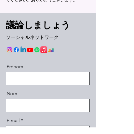
てください。ありがとうございます。
議論しましょう
ソーシャルネットワーク
Prénom
Nom
E-mail