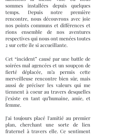
sommes installées depuis quelques 
temps. Depuis notre première 
rencontre, nous découvrons avec joie 
nos points communs et différences et 
rions ensemble de nos aventures 
respectives qui nous ont menées toutes 
2 sur cette île si accueillante.
Cet “incident” causé par une battle de 
soirées mal agencées et un soupçon de 
fierté déplacée, m’a permis cette 
merveilleuse rencontre bien sûr, mais 
aussi de préciser les valeurs qui me 
tiennent à coeur au travers desquelles 
j’existe en tant qu’humaine, amie, et 
femme. 
J'ai toujours placé l'amitié au premier 
plan, cherchant une sorte de lien 
fraternel à travers elle. Ce sentiment 