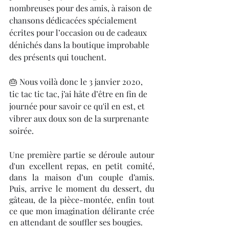
nombreuses pour des amis, à raison de 
chansons dédicacées spécialement 
écrites pour l’occasion ou de cadeaux 
dénichés dans la boutique improbable 
des présents qui touchent.
🎂 
Nous voilà donc le 3 janvier 2020, 
tic tac tic tac, j’ai hâte d’être en fin de 
journée pour savoir ce qu'il en est, et 
vibrer aux doux son de la surprenante 
soirée.
Une première partie se déroule autour 
d'un excellent repas, en petit comité, 
dans la maison d’un couple d’amis. 
Puis, arrive le moment du dessert, du 
gâteau, de la pièce-montée, enfin tout 
ce que mon imagination délirante crée 
en attendant de souffler ses bougies. 