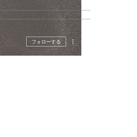
その他
フォローする