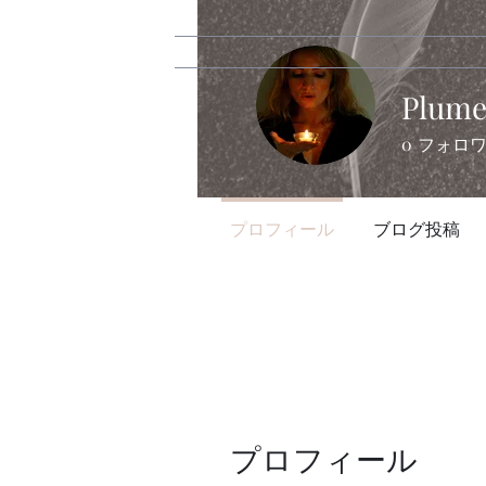
Plum
0
フォロ
プロフィール
ブログ投稿
プロフィール